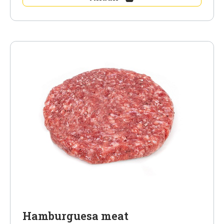
Hamburguesa meat