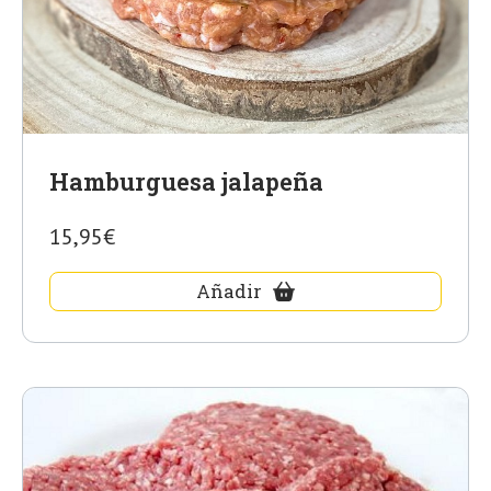
Hamburguesa jalapeña
15,95€
Añadir