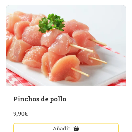
Pinchos de pollo
9,90€
Añadir