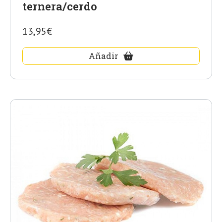
ternera/cerdo
13,95€
Añadir