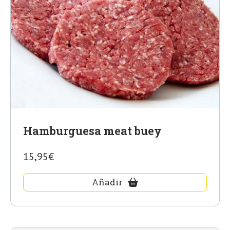
Hamburguesa meat buey
15,95€
Añadir