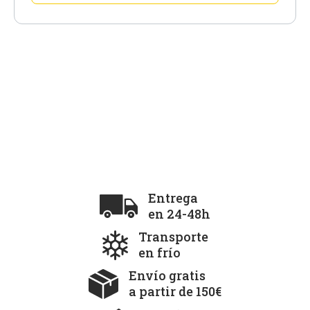
Entrega
en 24-48h
Transporte
en frío
Envío gratis
a partir de 150€