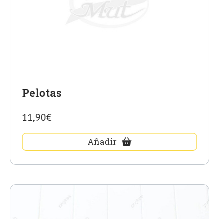
Pelotas
11,90€
Añadir