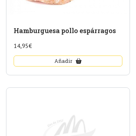
Hamburguesa pollo espárragos
14,95€
Añadir