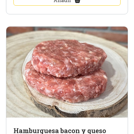
Añadir
Hamburguesa bacon y queso