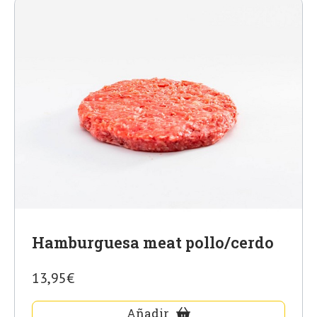
Hamburguesa meat pollo/cerdo
13,95€
Añadir