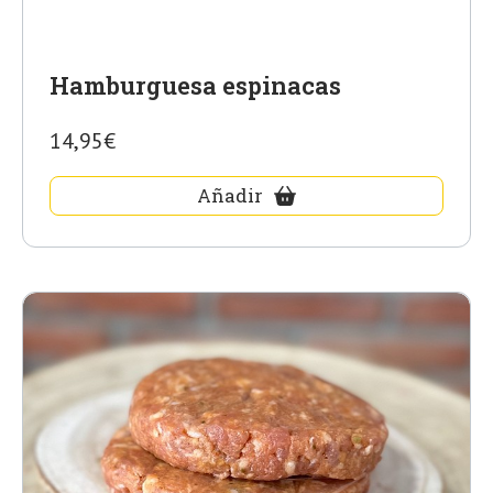
Hamburguesa espinacas
14,95€
Añadir