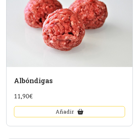
Albóndigas
11,90€
Añadir