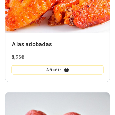
Alas adobadas
8,95€
Añadir