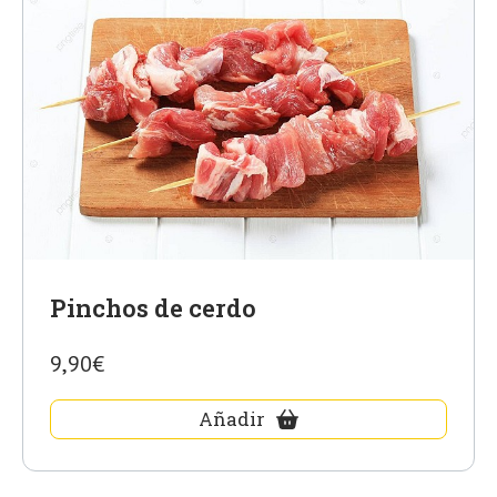
Pinchos de cerdo
9,90€
Añadir