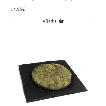
14,95€
Añadir