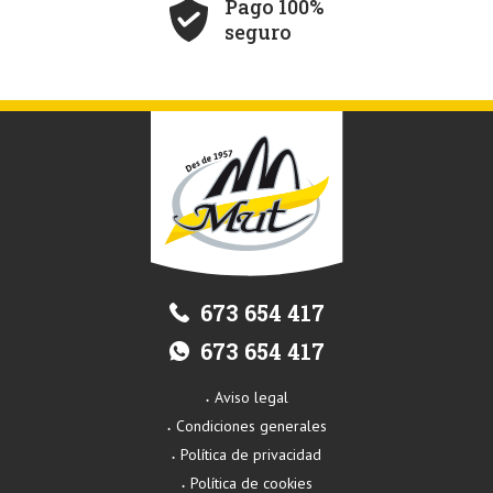
Pago 100%
seguro
673 654 417
673 654 417
Aviso legal
Condiciones generales
Política de privacidad
Política de cookies