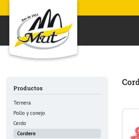
Cor
Productos
Ternera
Pollo y conejo
Cerdo
Cordero