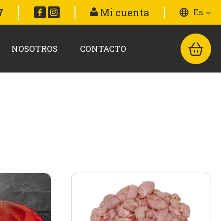
7
Mi cuenta
Es
NOSOTROS
CONTACTO