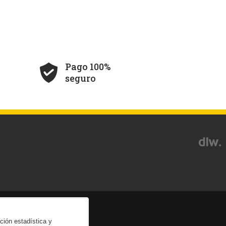
Pago 100%
seguro
ación estadística y