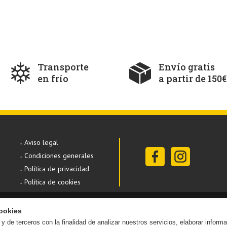
Transporte
Envío gratis
en frío
a partir de 150€
Aviso legal
Condiciones generales
Política de privacidad
Política de cookies
ookies
y de terceros con la finalidad de analizar nuestros servicios, elaborar inform