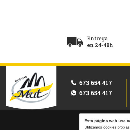
Entrega
en 24-48h
673 654 417
673 654 417
Esta página web usa c
Utilizamos cookies propias 