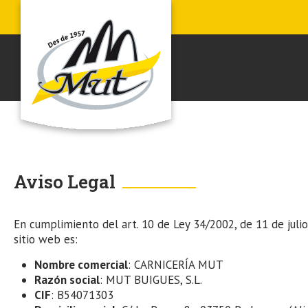
Aviso Legal
En cumplimiento del art. 10 de Ley 34/2002, de 11 de julio
sitio web es:
Nombre comercial
: CARNICERÍA MUT
Razón social
: MUT BUIGUES, S.L.
CIF
: B54071303