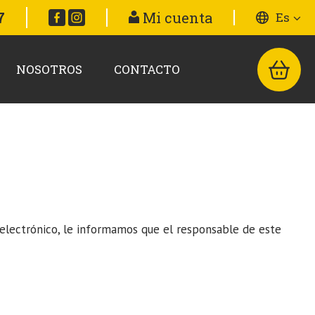
7
Mi cuenta
Es
NOSOTROS
CONTACTO
o electrónico, le informamos que el responsable de este